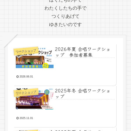
わたくしたちの手で
つくりあげて
ゆきたいのです
2026年夏 合唱ワークショ
ワークショップ
ップ 参加者募集
2026.06.01
2025年冬 合唱ワークショ
ワークショップ
ップ
2025.11.01