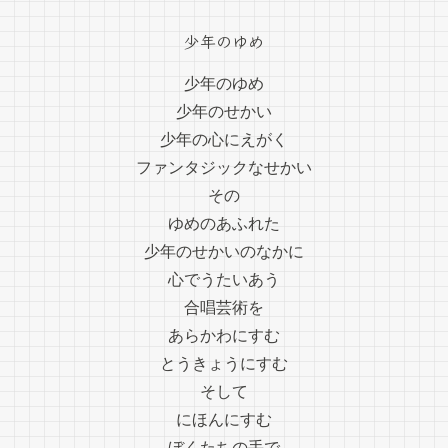
少年のゆめ
少年のゆめ
少年のせかい
少年の心にえがく
ファンタジックなせかい
その
ゆめのあふれた
少年のせかいのなかに
心でうたいあう
合唱芸術を
あらかわにすむ
とうきょうにすむ
そして
にほんにすむ
ぼくたちの手で