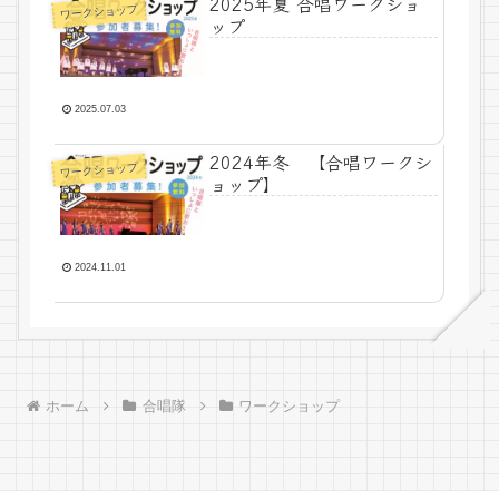
2025年夏 合唱ワークショ
ワークショップ
ップ
2025.07.03
2024年冬 【合唱ワークシ
ワークショップ
ョップ】
2024.11.01
ホーム
合唱隊
ワークショップ