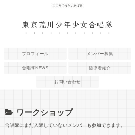
こころでうたいあげる
東京荒川少年少女合唱隊
プロフィール
メンバー募集
合唱隊NEWS
指導者紹介
お問い合わせ
ワークショップ
合唱隊にまだ入隊していないメンバーも参加できます。