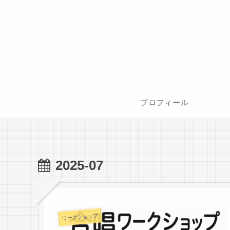
プロフィール
2025-07
ワークショップ