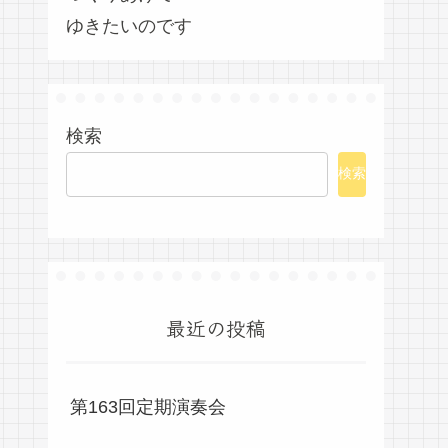
ゆきたいのです
検索
検索
最近の投稿
第163回定期演奏会