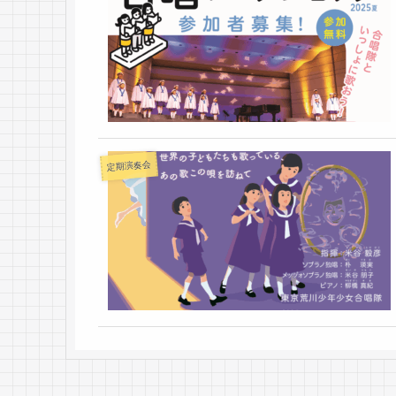
定期演奏会