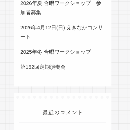
2026年夏 合唱ワークショップ 参
加者募集
2026年4月12日(日) えきなかコンサ
ート
2025年冬 合唱ワークショップ
第162回定期演奏会
最近のコメント