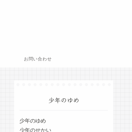
お問い合わせ
少年のゆめ
少年のゆめ
少年のせかい