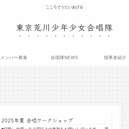
こころでうたいあげる
東京荒川少年少女合唱隊
メンバー募集
合唱隊NEWS
指導者紹介
2025年夏 合唱ワークショップ