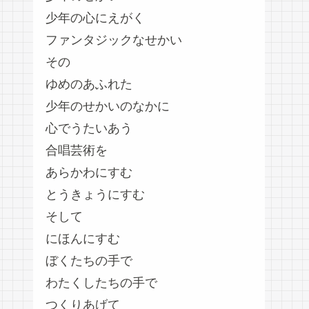
少年の心にえがく
ファンタジックなせかい
その
ゆめのあふれた
少年のせかいのなかに
心でうたいあう
合唱芸術を
あらかわにすむ
とうきょうにすむ
そして
にほんにすむ
ぼくたちの手で
わたくしたちの手で
つくりあげて