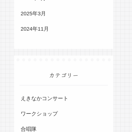
2025年3月
2024年11月
カテゴリー
えきなかコンサート
ワークショップ
合唱隊