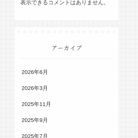
表示できるコメントはありません。
アーカイブ
2026年6月
2026年3月
2025年11月
2025年9月
2025年7月